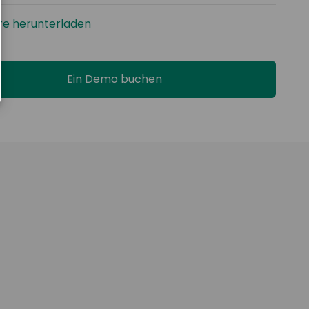
re herunterladen
Ein Demo buchen