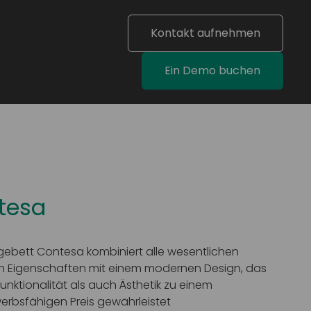
Kontakt aufnehmen
Ein Demo buchen
tesa
gebett Contesa kombiniert alle wesentlichen
en Eigenschaften mit einem modernen Design, das
unktionalität als auch Ästhetik zu einem
rbsfähigen Preis gewährleistet