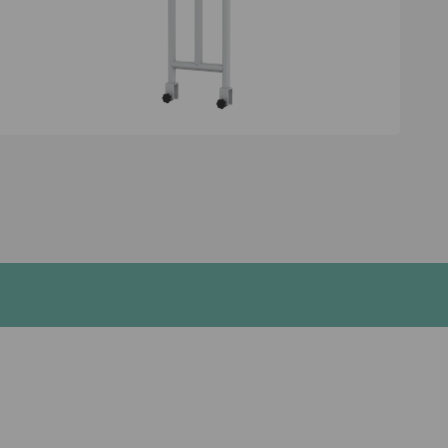
der Mobilität im Bett.
Kontakt aufnehmen