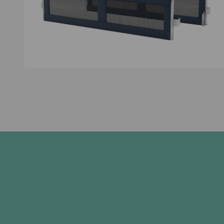
Kontakt aufnehmen