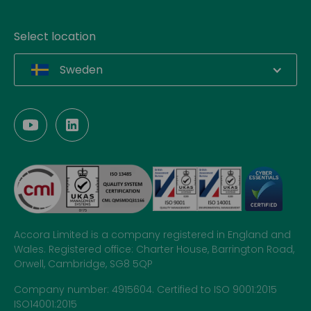
Select location
Sweden
Accora Limited is a company registered in England and
Wales. Registered office: Charter House, Barrington Road,
Orwell, Cambridge, SG8 5QP
Company number: 4915604. Certified to ISO 9001:2015
ISO14001:2015