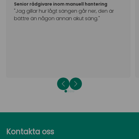
Senior rådgivare inom manuell hantering
"Jag gillar hur lågt sängen går ner, den är
bättre än någon annan akut säng."
Kontakta oss