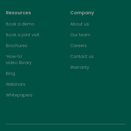
Resources
Company
Book a demo
About us
Book a joint visit
Our team
Brochures
Careers
‘How-to’
Contact us
video library
Warranty
Blog
Webinars
Whitepapers