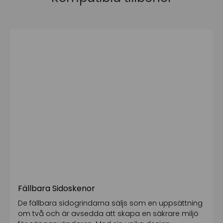
Fällbara Sidoskenor
De fällbara sidogrindarna säljs som en uppsättning
om två och är avsedda att skapa en säkrare miljö