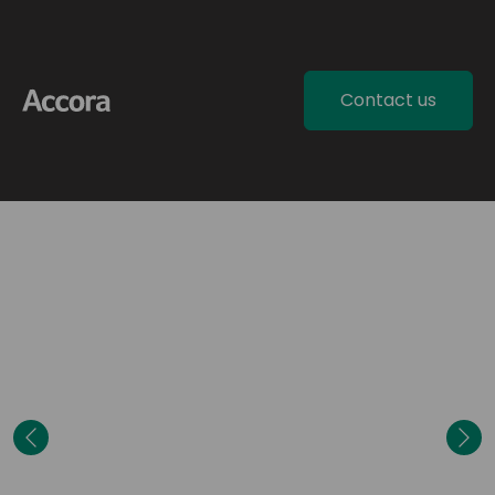
Contact us