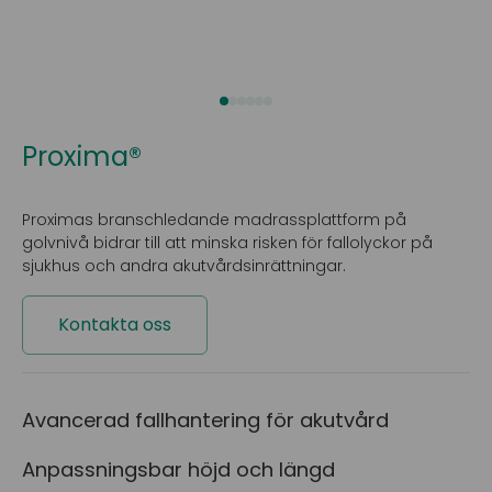
Proxima®
Proximas branschledande madrassplattform på
golvnivå bidrar till att minska risken för fallolyckor på
sjukhus och andra akutvårdsinrättningar.
Kontakta oss
Avancerad fallhantering för akutvård
Anpassningsbar höjd och längd