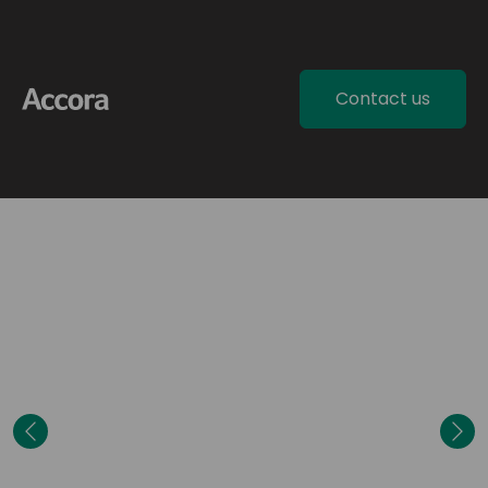
Contact us