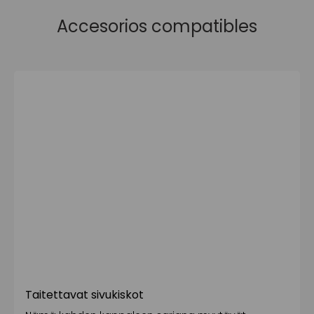
Accesorios compatibles
Taitettavat sivukiskot